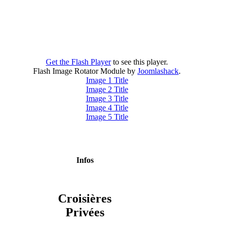
Get the Flash Player
to see this player.
Flash Image Rotator Module by
Joomlashack
.
Image 1 Title
Image 2 Title
Image 3 Title
Image 4 Title
Image 5 Title
Infos
Croisières
Privées