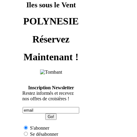
Iles sous le Vent
POLYNESIE
Réservez
Maintenant !
Inscription Newsletter
Restez informés et recevez
nos offres de croisières !
S'abonner
Se désabonner