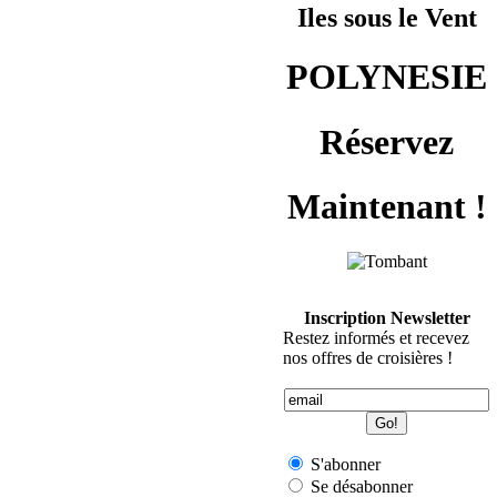
Iles sous le Vent
POLYNESIE
Réservez
Maintenant !
Inscription Newsletter
Restez informés et recevez
nos offres de croisières !
S'abonner
Se désabonner